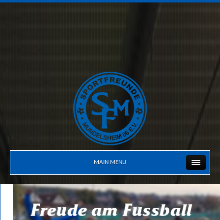
MAIN MENU