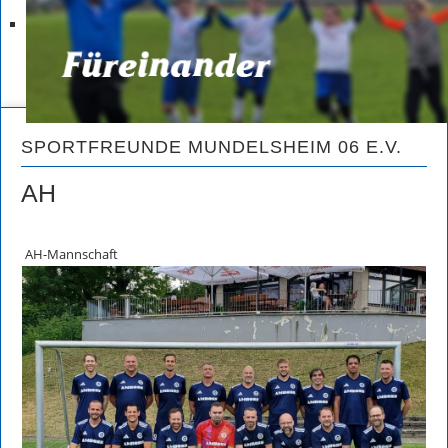
SPORTFREUNDE MUNDELSHEIM 06 E.V.
AH
AH-Mannschaft