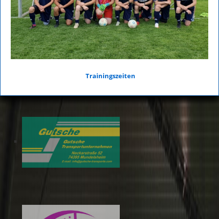
Trainingszeiten