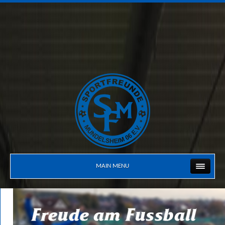
MAIN MENU