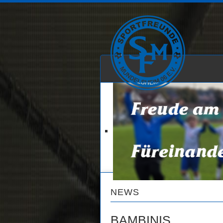
NEWS
BAMBINIS