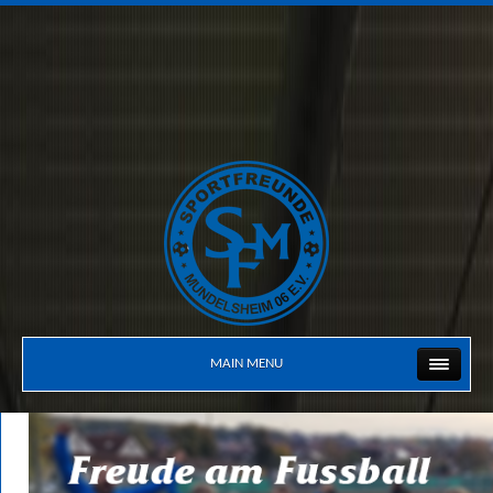
MAIN MENU