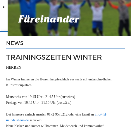
NEWS
TRAININGSZEITEN WINTER
HERREN
Im Winter trainieren die Herren hauptsächlich auswärts auf unterschiedlichen
Kunstrasenplätzen.
Mittwochs von 19:45 Uhr - 21:15 Uhr (auswärts)
Freitags von 19:45 Uhr - 21:15 Uhr (auswärts)
Bei Interesse einfach anrufen 0172-9573212 oder eine Email an
info@sf-
mundelsheim.de
schicken.
Neue Kicker sind immer willkommen. Meldet euch und kommt vorbei!