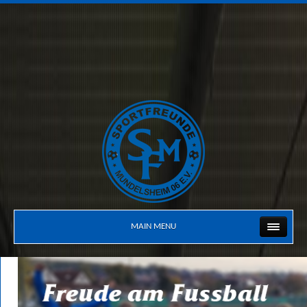
MAIN MENU