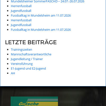
Mundelsheimer SommerFÄSCHD – 24.07.-26.07.2026
Herrenfussball
Jugendfussball
Fussballtag in Mundelsheim am 11.07.2026
Herrenfussball
Jugendfussball
Fussballtag in Mundelsheim am 11.07.2026
LETZTE BEITRÄGE
Trainingszeiten
Mannschaftsverantwortliche
Jugendleitung / Trainer
Vereinsführung
E1-Jugend und E2-Jugend
AH