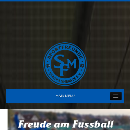
MAIN MENU