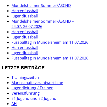
Mundelsheimer SommerFÄSCHD
Herrenfussball
Jugendfussball
Mundelsheimer SommerFÄSCHD –
24.07.-26.07.2026
Herrenfussball
Jugendfussball
Fussballtag in Mundelsheim am 11.07.2026
Herrenfussball
Jugendfussball
Fussballtag in Mundelsheim am 11.07.2026
LETZTE BEITRÄGE
Trainingszeiten
Mannschaftsverantwortliche
Jugendleitung / Trainer
Vereinsführung
E1-Jugend und E2-Jugend
AH