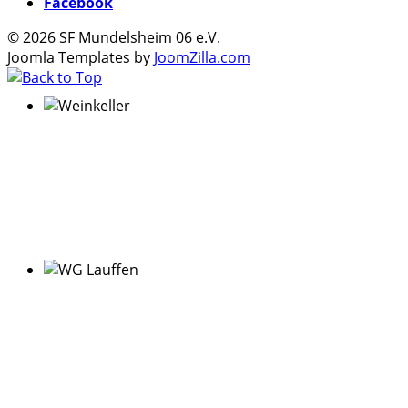
Facebook
© 2026 SF Mundelsheim 06 e.V.
Joomla Templates by
JoomZilla.com