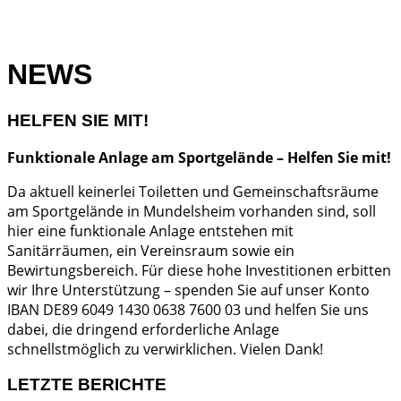
NEWS
HELFEN SIE MIT!
Funktionale Anlage am Sportgelände – Helfen Sie mit!
Da aktuell keinerlei Toiletten und Gemeinschaftsräume
am Sportgelände in Mundelsheim vorhanden sind, soll
hier eine funktionale Anlage entstehen mit
Sanitärräumen, ein Vereinsraum sowie ein
Bewirtungsbereich. Für diese hohe Investitionen erbitten
wir Ihre Unterstützung – spenden Sie auf unser Konto
IBAN DE89 6049 1430 0638 7600 03 und helfen Sie uns
dabei, die dringend erforderliche Anlage
schnellstmöglich zu verwirklichen. Vielen Dank!
LETZTE BERICHTE