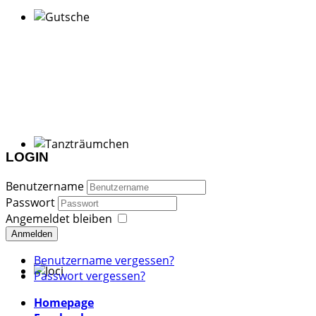
LOGIN
Benutzername
Passwort
Angemeldet bleiben
Anmelden
Benutzername vergessen?
Passwort vergessen?
Homepage